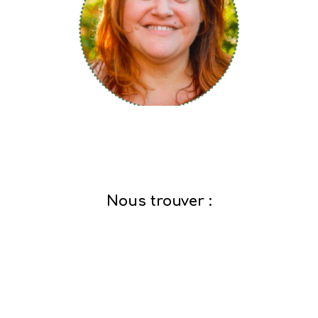
Nous trouver :