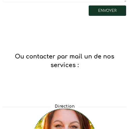
Ou contacter par mail un de nos
services :
Direction