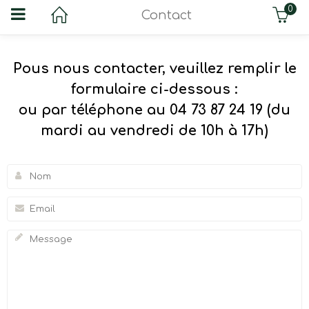
0
Contact
Pous nous contacter, veuillez remplir le
formulaire ci-dessous :
ou par téléphone au 04 73 87 24 19 (du
mardi au vendredi de 10h à 17h)