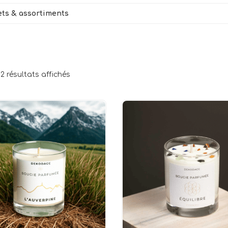
ets & assortiments
2 résultats affichés