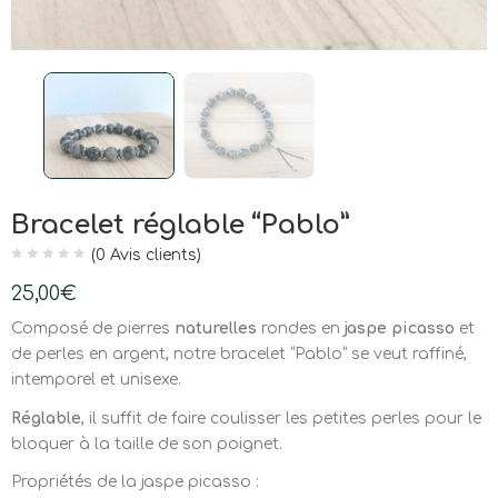
Bracelet réglable “Pablo”
(
0
Avis clients)
25,00
€
Composé de pierres
naturelles
rondes en
jaspe picasso
et
de perles en argent, notre bracelet “Pablo” se veut raffiné,
intemporel et unisexe.
Réglable
, il suffit de faire coulisser les petites perles pour le
bloquer à la taille de son poignet.
Propriétés de la jaspe picasso :