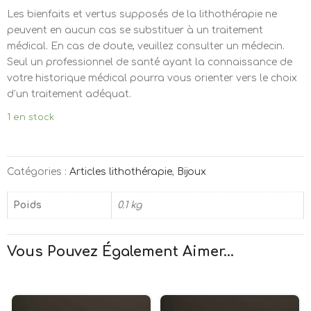
Les bienfaits et vertus supposés de la lithothérapie ne
peuvent en aucun cas se substituer à un traitement
médical. En cas de doute, veuillez consulter un médecin.
Seul un professionnel de santé ayant la connaissance de
votre historique médical pourra vous orienter vers le choix
d’un traitement adéquat.
1 en stock
Catégories :
Articles lithothérapie
,
Bijoux
Poids
0.1 kg
Vous Pouvez Également Aimer...