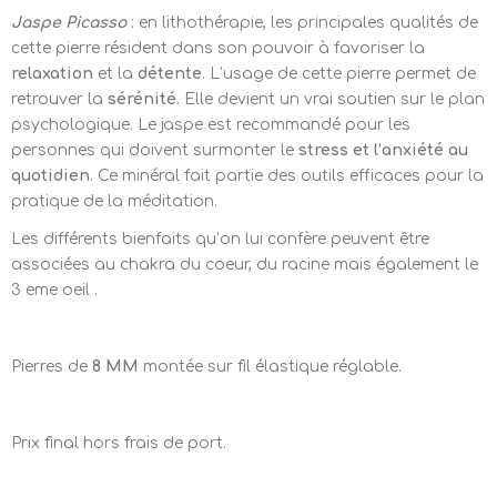
Jaspe Picasso
: en lithothérapie, les principales qualités de
cette pierre résident dans son pouvoir à favoriser la
relaxation
et la
détente
. L’usage de cette pierre permet de
retrouver la
sérénité
. Elle devient un vrai soutien sur le plan
psychologique. Le jaspe est recommandé pour les
personnes qui doivent surmonter le
stress et l’anxiété au
quotidien
. Ce minéral fait partie des outils efficaces pour la
pratique de la méditation.
Les différents bienfaits qu’on lui confère peuvent être
associées au chakra du coeur, du racine mais également le
3 eme oeil .
Pierres de
8 MM
montée sur fil élastique réglable.
Prix final hors frais de port.