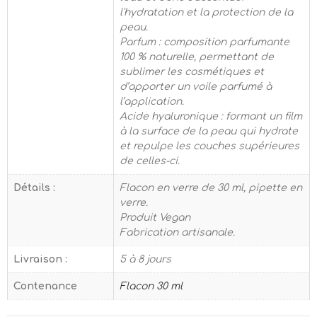
l'hydratation et la protection de la
peau.
Parfum : composition parfumante
100 % naturelle, permettant de
sublimer les cosmétiques et
d’apporter un voile parfumé à
l’application.
Acide hyaluronique : formant un film
à la surface de la peau qui hydrate
et repulpe les couches supérieures
de celles-ci.
Détails :
Flacon en verre de 30 ml, pipette en
verre.
Produit Vegan
Fabrication artisanale.
Livraison :
5 à 8 jours
Contenance
Flacon 30 ml