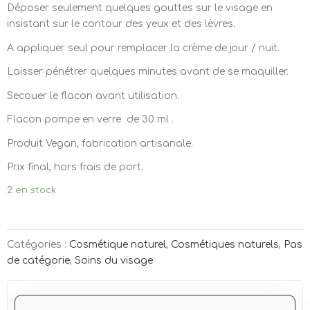
Déposer seulement quelques gouttes sur le visage en
insistant sur le contour des yeux et des lèvres.
A appliquer seul pour remplacer la crème de jour / nuit.
Laisser pénétrer quelques minutes avant de se maquiller.
Secouer le flacon avant utilisation.
Flacon pompe en verre de 30 ml .
Produit Vegan, fabrication artisanale.
Prix final, hors frais de port.
2 en stock
Catégories :
Cosmétique naturel
,
Cosmétiques naturels
,
Pas
de catégorie
,
Soins du visage