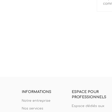
comme
INFORMATIONS
ESPACE POUR
PROFESSIONNELS
Notre entreprise
Espace dédiés aux
Nos services