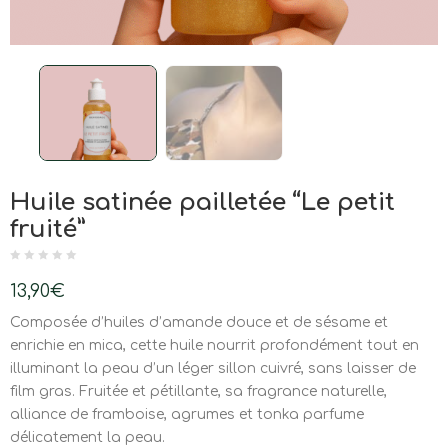
Huile satinée pailletée “Le petit
fruité”
13,90
€
Composée d’huiles d’amande douce et de sésame et
enrichie en mica, cette huile nourrit profondément tout en
illuminant la peau d’un léger sillon cuivré, sans laisser de
film gras. Fruitée et pétillante, sa fragrance naturelle,
alliance de framboise, agrumes et tonka parfume
délicatement la peau.