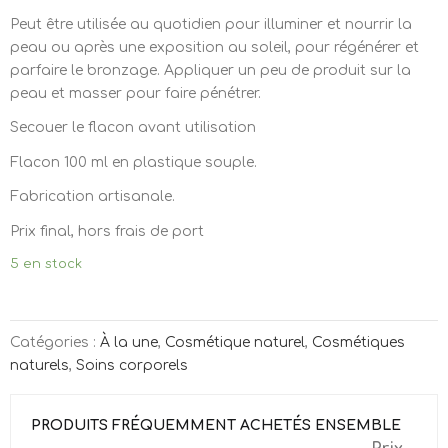
Peut être utilisée au quotidien pour illuminer et nourrir la
peau ou après une exposition au soleil, pour régénérer et
parfaire le bronzage. Appliquer un peu de produit sur la
peau et masser pour faire pénétrer.
Secouer le flacon avant utilisation
Flacon 100 ml en plastique souple.
Fabrication artisanale.
Prix final, hors frais de port
5 en stock
Catégories :
À la une
,
Cosmétique naturel
,
Cosmétiques
naturels
,
Soins corporels
PRODUITS FRÉQUEMMENT ACHETÉS ENSEMBLE